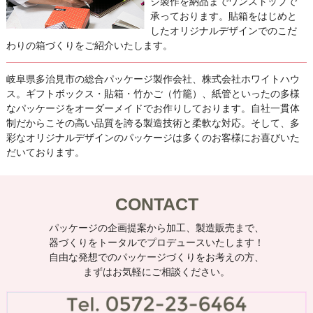
ジ製作を納品までワンストップで
承っております。貼箱をはじめと
したオリジナルデザインでのこだ
わりの箱づくりをご紹介いたします。
岐阜県多治見市の総合パッケージ製作会社、株式会社ホワイトハウ
ス。ギフトボックス・貼箱・竹かご（竹籠）、紙管といったの多様
なパッケージをオーダーメイドでお作りしております。自社一貫体
制だからこその高い品質を誇る製造技術と柔軟な対応。そして、多
彩なオリジナルデザインのパッケージは多くのお客様にお喜びいた
だいております。
CONTACT
パッケージの企画提案から加工、製造販売まで、
器づくりをトータルでプロデュースいたします！
自由な発想でのパッケージづくりをお考えの方、
まずはお気軽にご相談ください。