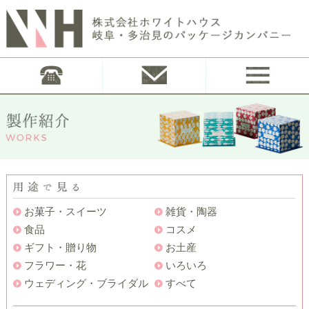
お菓子・スイーツ
雑貨・陶器
食品
コスメ
ギフト・贈り物
お土産
フラワー・花
いろいろ
ウェディング・ブライダル
すべて