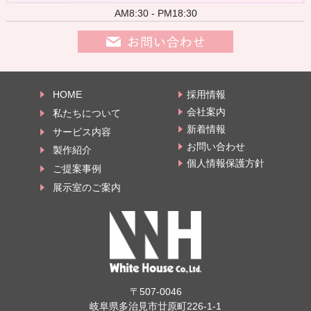
AM8:30 - PM18:30
HOME
採用情報
会社案内
私たちについて
新着情報
サービス内容
お問い合わせ
製作紹介
個人情報保護方針
ご提案事例
展示室のご案内
〒507-0046
岐阜県多治見市廿原町226-1-1