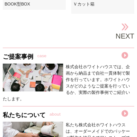
BOOK型BOX
Ｖカット箱
NEXT
ご提案事例
case
株式会社ホワイトハウスでは、企
画から納品まで自社一貫体制で製
作を行っています。ホワイトハウ
スがどのようなご提案を行ってい
るか、実際の製作事例でご紹介い
たします。
私たちについて
about
私たち株式会社ホワイトハウス
は、オーダーメイドでのパッケー