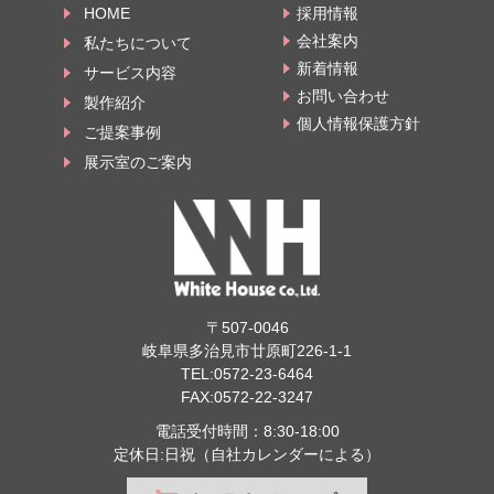
HOME
採用情報
会社案内
私たちについて
新着情報
サービス内容
お問い合わせ
製作紹介
個人情報保護方針
ご提案事例
展示室のご案内
〒507-0046
岐阜県多治見市廿原町226-1-1
TEL:
0572-23-6464
FAX:0572-22-3247
電話受付時間：8:30-18:00
定休日:日祝（自社カレンダーによる）