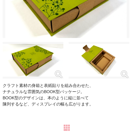
クラフト素材の身箱と表紙貼りを組み合わせた、
ナチュラルな雰囲気のBOOK型パッケージ。
BOOK型のデザインは、本のように縦に並べて
陳列するなど、ディスプレイの幅も広がります。