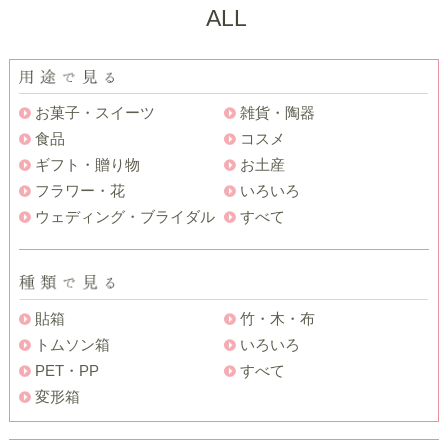
ALL
お菓子・スイーツ
雑貨・陶器
食品
コスメ
ギフト・贈り物
お土産
フラワー・花
いろいろ
ウェディング・ブライダル
すべて
貼箱
竹・木・布
トムソン箱
いろいろ
PET・PP
すべて
変形箱