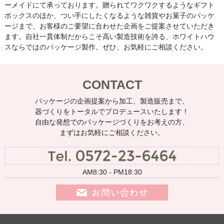
ーメイドにて承っております。贈られてワクワクするようなギフト
ボックスのほか、つい手にしたくなるような雑貨やお菓子のパッケ
ージまで、お客様のご要望に合わせた企画をご提案させていただき
ます。自社一貫体制だからこそ高い製造技術を誇る、ホワイトハウ
スならではのパッケージ製作。ぜひ、お気軽にご相談ください。
CONTACT
パッケージの企画提案から加工、製造販売まで、
器づくりをトータルでプロデュースいたします！
自由な発想でのパッケージづくりをお考えの方、
まずはお気軽にご相談ください。
AM8:30 - PM18:30