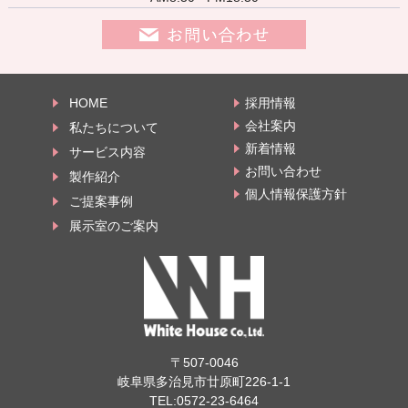
HOME
採用情報
会社案内
私たちについて
新着情報
サービス内容
お問い合わせ
製作紹介
個人情報保護方針
ご提案事例
展示室のご案内
〒507-0046
岐阜県多治見市廿原町226-1-1
TEL:
0572-23-6464