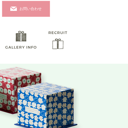
お問い合わせ