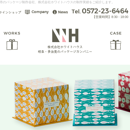
治見市のパッケージ制作会社、株式会社ホワイトハウスの制作実績をご紹介します。
【営業時間】8:30 - 18:00