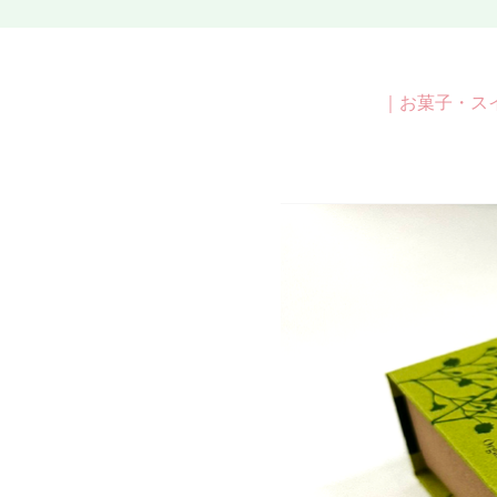
｜
お菓子・ス