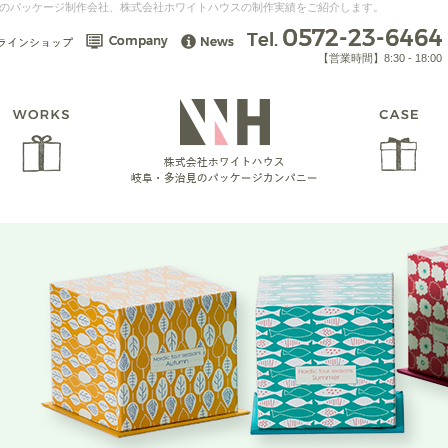
のパッケージ制作会社、株式会社ホワイトハウスの制作実績をご紹介します。
【営業時間】8:30 - 18:00