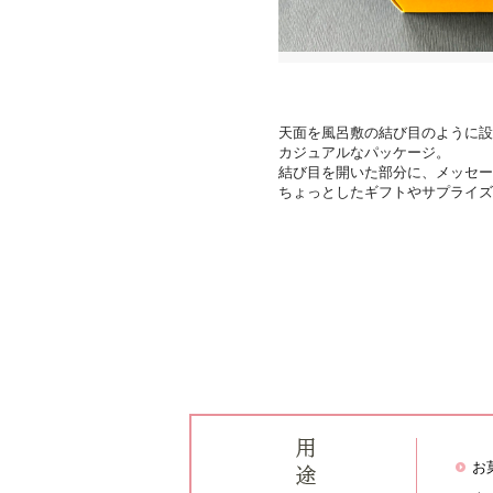
天面を風呂敷の結び目のように設
カジュアルなパッケージ。
結び目を開いた部分に、メッセ
ちょっとしたギフトやサプライズ
お