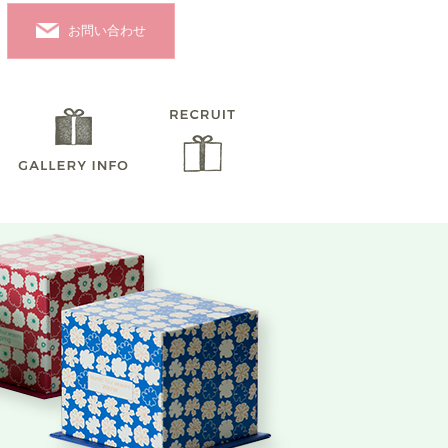
お問い合わせ