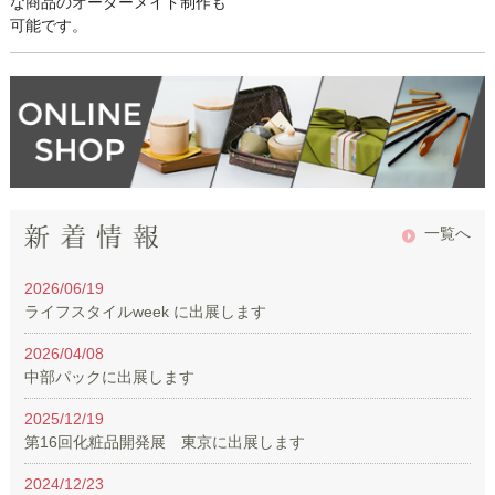
な商品のオーダーメイド制作も
可能です。
一覧へ
2026/06/19
ライフスタイルweek に出展します
2026/04/08
中部パックに出展します
2025/12/19
第16回化粧品開発展 東京に出展します
2024/12/23