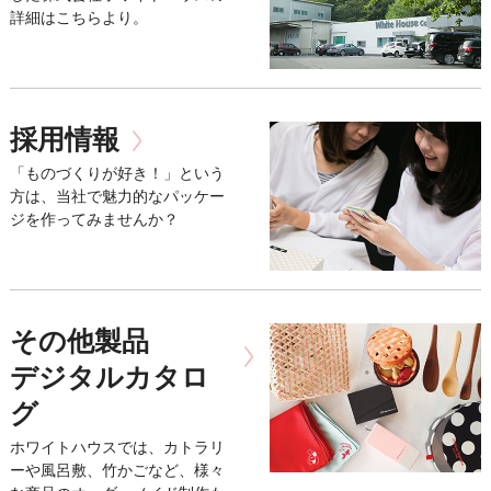
詳細はこちらより。
採用情報
「ものづくりが好き！」という
方は、当社で魅力的なパッケー
ジを作ってみませんか？
その他製品
デジタルカタロ
グ
ホワイトハウスでは、カトラリ
ーや風呂敷、竹かごなど、様々