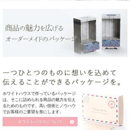
ホワイトハウスで作っているパッケージ
は、そこに詰められる商品の魅力を伝え
るためのものです。高い技術とノウハウ
でお客様のご要望を形にします。
ホワイトハウスについて