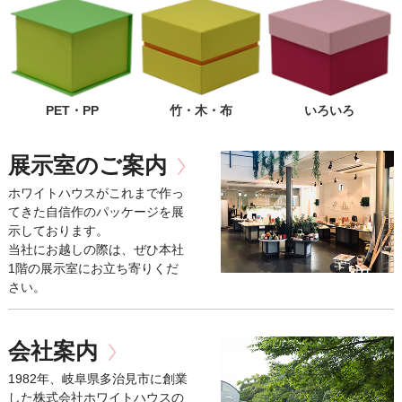
PET・PP
竹・木・布
いろいろ
展示室のご案内
ホワイトハウスがこれまで作っ
てきた自信作のパッケージを展
示しております。
当社にお越しの際は、ぜひ本社
1階の展示室にお立ち寄りくだ
さい。
会社案内
1982年、岐阜県多治見市に創業
した株式会社ホワイトハウスの