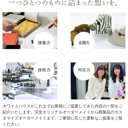
ホワイトハウスがこれまでお客様にご提案してきた内容の一部をご
紹介いたします。完全オリジナルオーダーメイドから既製品のカス
タマイズオーダーメイドまで、ご要望に応じた柔軟なご提案をご覧
ください。