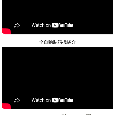
全自動貼箱機紹介