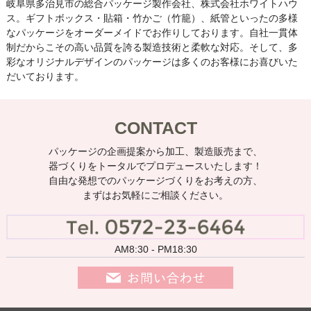
岐阜県多治見市の総合パッケージ製作会社、株式会社ホワイトハウ
ス。ギフトボックス・貼箱・竹かご（竹籠）、紙管といったの多様
なパッケージをオーダーメイドでお作りしております。自社一貫体
制だからこその高い品質を誇る製造技術と柔軟な対応。そして、多
彩なオリジナルデザインのパッケージは多くのお客様にお喜びいた
だいております。
CONTACT
パッケージの企画提案から加工、製造販売まで、
器づくりをトータルでプロデュースいたします！
自由な発想でのパッケージづくりをお考えの方、
まずはお気軽にご相談ください。
AM8:30 - PM18:30