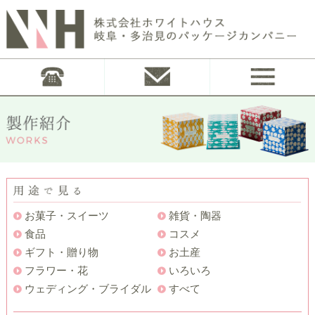
お菓子・スイーツ
雑貨・陶器
食品
コスメ
ギフト・贈り物
お土産
フラワー・花
いろいろ
ウェディング・ブライダル
すべて