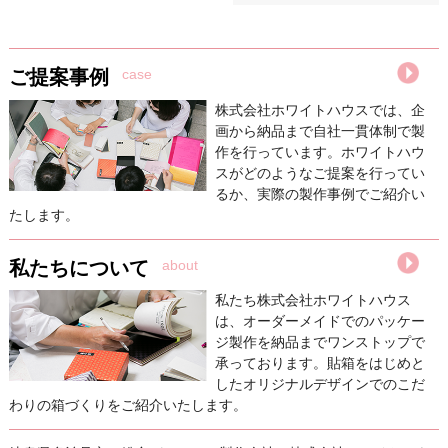
ご提案事例
case
株式会社ホワイトハウスでは、企
画から納品まで自社一貫体制で製
作を行っています。ホワイトハウ
スがどのようなご提案を行ってい
るか、実際の製作事例でご紹介い
たします。
私たちについて
about
私たち株式会社ホワイトハウス
は、オーダーメイドでのパッケー
ジ製作を納品までワンストップで
承っております。貼箱をはじめと
したオリジナルデザインでのこだ
わりの箱づくりをご紹介いたします。