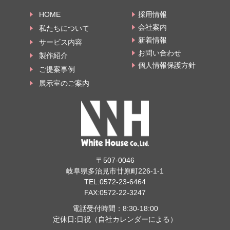
HOME
採用情報
会社案内
私たちについて
新着情報
サービス内容
お問い合わせ
製作紹介
個人情報保護方針
ご提案事例
展示室のご案内
〒507-0046
岐阜県多治見市廿原町226-1-1
TEL:
0572-23-6464
FAX:0572-22-3247
電話受付時間：8:30-18:00
定休日:日祝（自社カレンダーによる）