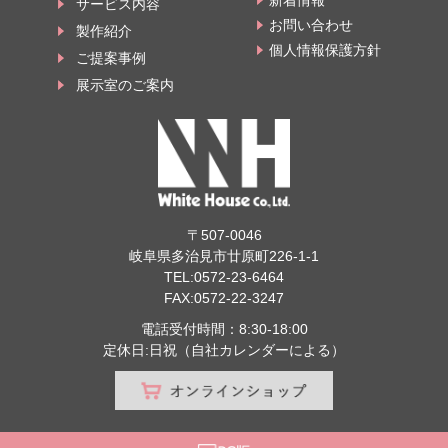
新着情報
サービス内容
お問い合わせ
製作紹介
個人情報保護方針
ご提案事例
展示室のご案内
〒507-0046
岐阜県多治見市廿原町226-1-1
TEL:
0572-23-6464
FAX:0572-22-3247
電話受付時間：8:30-18:00
定休日:日祝（自社カレンダーによる）