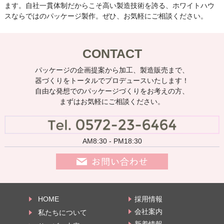
ます。自社一貫体制だからこそ高い製造技術を誇る、ホワイトハウ
スならではのパッケージ製作。ぜひ、お気軽にご相談ください。
CONTACT
パッケージの企画提案から加工、製造販売まで、
器づくりをトータルでプロデュースいたします！
自由な発想でのパッケージづくりをお考えの方、
まずはお気軽にご相談ください。
AM8:30 - PM18:30
HOME
採用情報
会社案内
私たちについて