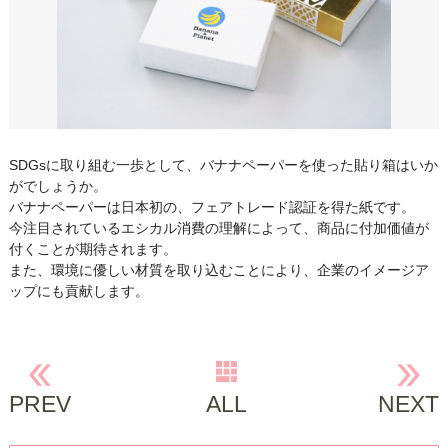
SDGsに取り組む一歩として、バナナペーパーを使った貼り箱はいか
がでしょうか。
バナナペーパーは日本初の、フェアトレード認証を得た紙です。
今注目されているエシカル消費の理解によって、商品に付加価値が
付くことが期待されます。
また、環境に優しい材質を取り込むことにより、企業のイメージア
ップにも貢献します。
PREV
ALL
NEXT