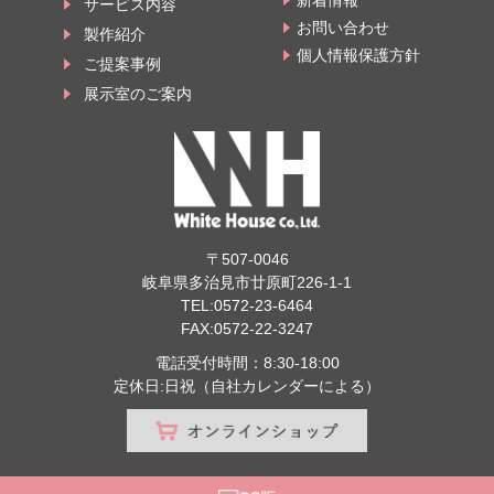
新着情報
サービス内容
お問い合わせ
製作紹介
個人情報保護方針
ご提案事例
展示室のご案内
〒507-0046
岐阜県多治見市廿原町226-1-1
TEL:
0572-23-6464
FAX:0572-22-3247
電話受付時間：8:30-18:00
定休日:日祝（自社カレンダーによる）