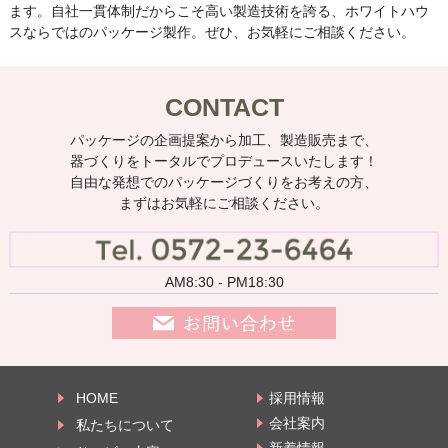
ます。自社一貫体制だからこそ高い製造技術を誇る、ホワイトハウ
スならではのパッケージ製作。ぜひ、お気軽にご相談ください。
CONTACT
パッケージの企画提案から加工、製造販売まで、
器づくりをトータルでプロデュースいたします！
自由な発想でのパッケージづくりをお考えの方、
まずはお気軽にご相談ください。
AM8:30 - PM18:30
HOME
採用情報
会社案内
私たちについて