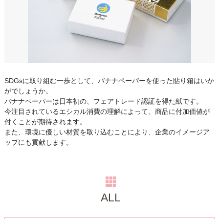
SDGsに取り組む一歩として、バナナペーパーを使った貼り箱はいか
がでしょうか。
バナナペーパーは日本初の、フェアトレード認証を得た紙です。
今注目されているエシカル消費の理解によって、商品に付加価値が
付くことが期待されます。
また、環境に優しい材質を取り込むことにより、企業のイメージア
ップにも貢献します。
ALL