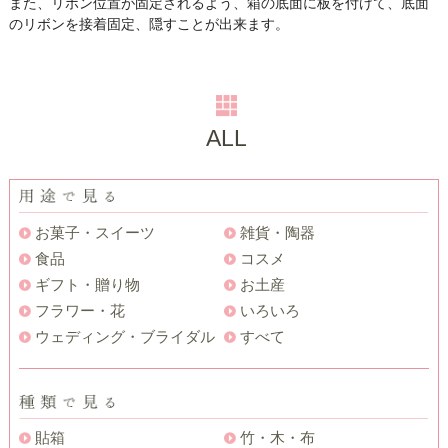
また、リボン位置が固定されるよう、箱の底面に板を付けて、底面
のリボンを接着固定、隠すことが出来ます。
ALL
お菓子・スイーツ
雑貨・陶器
食品
コスメ
ギフト・贈り物
お土産
フラワー・花
いろいろ
ウェディング・ブライダル
すべて
貼箱
竹・木・布