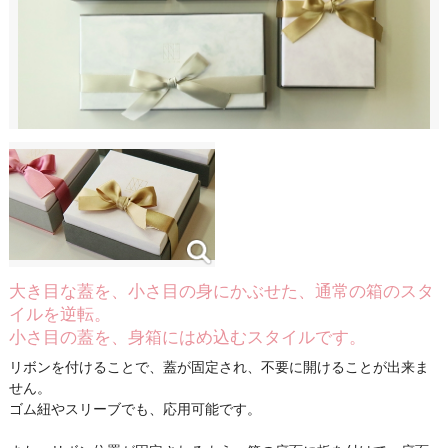
大き目な蓋を、小さ目の身にかぶせた、通常の箱のスタ
イルを逆転。
小さ目の蓋を、身箱にはめ込むスタイルです。
リボンを付けることで、蓋が固定され、不要に開けることが出来ま
せん。
ゴム紐やスリーブでも、応用可能です。