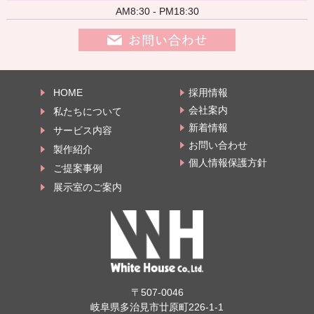
AM8:30 - PM18:30
HOME
採用情報
会社案内
私たちについて
新着情報
サービス内容
お問い合わせ
製作紹介
個人情報保護方針
ご提案事例
展示室のご案内
〒507-0046
岐阜県多治見市廿原町226-1-1