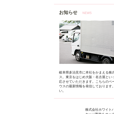
お知らせ
NEWS
岐阜県多治見市に本社をかまえる株
ス。東京をはじめ大阪・名古屋とい
応させていただきます。こちらのペ
ウスの最新情報を発信しております
い。
株式会社ホワイトハ