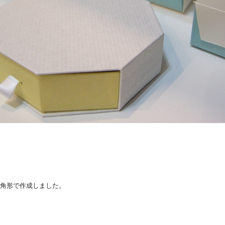
角形で作成しました。