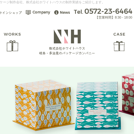
ケージ制作会社、株式会社ホワイトハウスの制作実績をご紹介します。
【営業時間】8:30 - 18:00