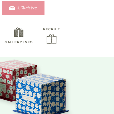
お問い合わせ