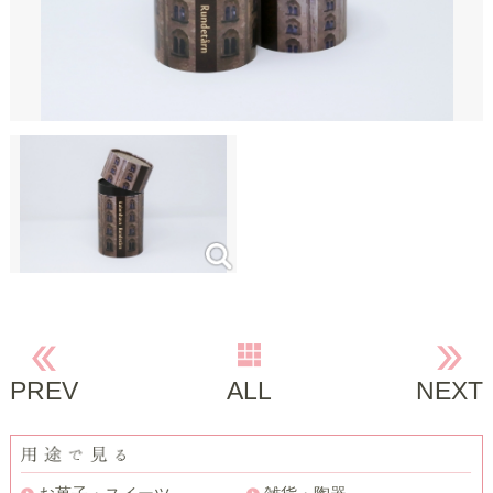
PREV
ALL
NEXT