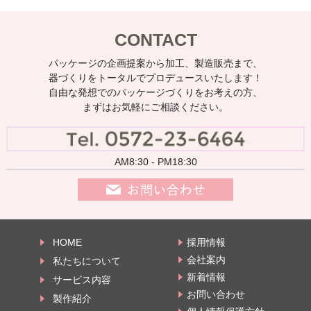
CONTACT
パッケージの企画提案から加工、製造販売まで、
器づくりをトータルでプロデュースいたします！
自由な発想でのパッケージづくりをお考えの方、
まずはお気軽にご相談ください。
AM8:30 - PM18:30
HOME
採用情報
会社案内
私たちについて
新着情報
サービス内容
お問い合わせ
製作紹介